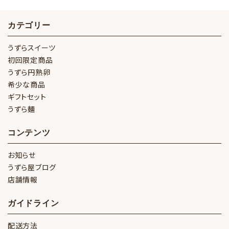
カテゴリー
うずらスイーツ
初回限定商品
うずら円熟卵
希少な商品
ギフトセット
うずら麺
コンテンツ
お知らせ
うずら屋ブログ
店舗情報
ガイドライン
配送方法