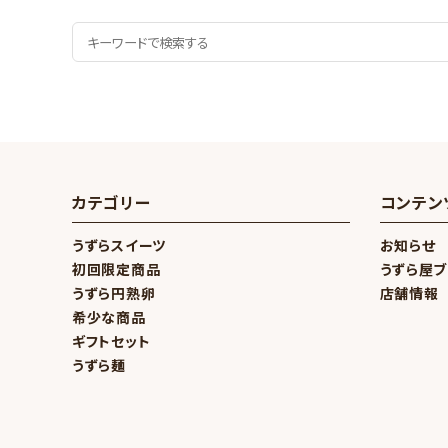
カテゴリー
コンテン
うずらスイーツ
お知らせ
初回限定商品
うずら屋
うずら円熟卵
店舗情報
希少な商品
ギフトセット
うずら麺