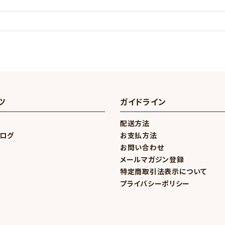
ツ
ガイドライン
配送方法
ブログ
お支払方法
お問い合わせ
メールマガジン登録
特定商取引法表示について
プライバシーポリシー