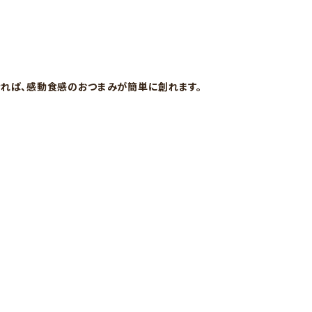
せれば、感動食感のおつまみが簡単に創れます。