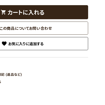
カートに入れる
shopping_cart
この商品についてお問い合わせ
favorite
記 (返品など)
る