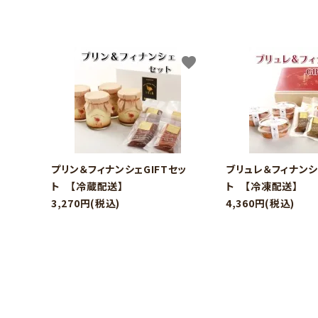
favorite
プリン＆フィナンシェGIFTセッ
ブリュレ＆フィナンシ
ト 【冷蔵配送】
ト 【冷凍配送】
3,270円(税込)
4,360円(税込)