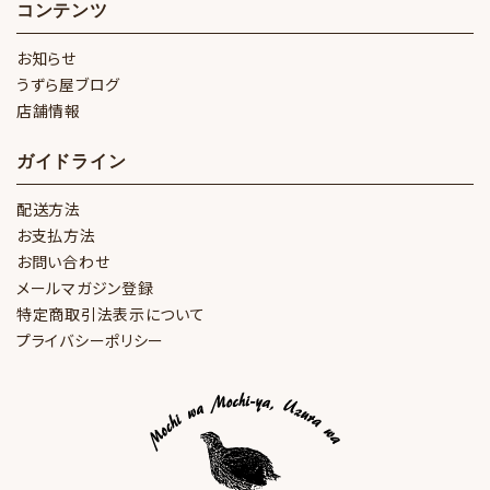
コンテンツ
お知らせ
うずら屋ブログ
店舗情報
ガイドライン
配送方法
お支払方法
お問い合わせ
メールマガジン登録
特定商取引法表示について
プライバシーポリシー