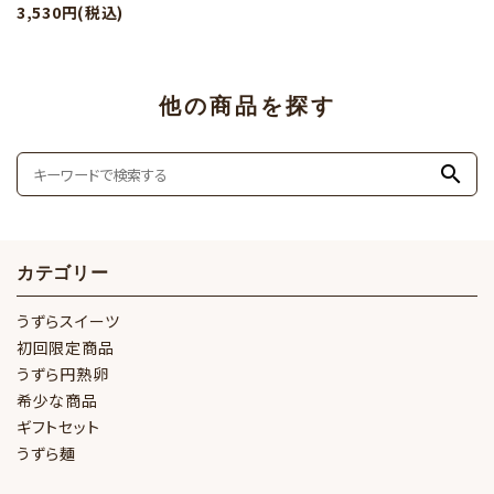
3,530円(税込)
他の商品を探す
search
カテゴリー
うずらスイーツ
初回限定商品
うずら円熟卵
希少な商品
ギフトセット
うずら麺